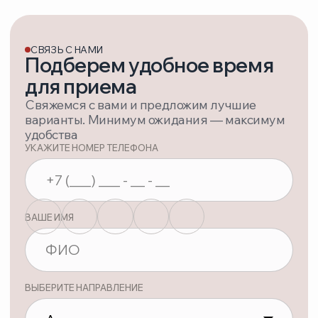
Политика конфиденциальности
Соглашение об обработке персональных данных
©Территория Здоровья
Возможны противопоказания — проконсультируйтесь с врачом