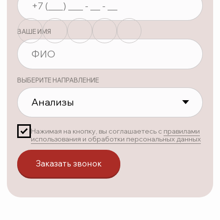
ул. Лесная, дом 1
Яндекс карта
Политика конфиденциальности
Соглашение об обработке персональных данных
©Территория Здоровья
Возможны противопоказания — проконсультируйтесь с врачом