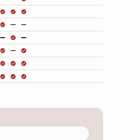
РАВЛЕНИЕ
ьзования и обработки