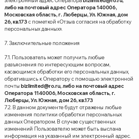
Политика конфиденциальности
Соглашение об обработке персональных данных
©Территория Здоровья
Возможны противопоказания — проконсультируйтесь с врачом