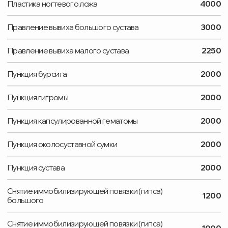
ВЫБЕРИТЕ НАПРАВЛЕНИЕ
Нажимая на кнопку, вы соглашаетесь с
правилами
использования и обработки персональных данных
Заказать звонок
УСЛУГИ
ОБОРУДОВАНИЕ
ВРАЧИ
ПАЦИЕНТАМ