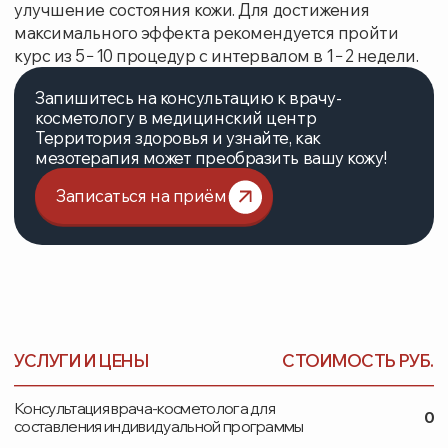
ВЫБЕРИТЕ НАПРАВЛЕНИЕ
Нажимая на кнопку, вы соглашаетесь с
правилами
использования и обработки персональных данных
Заказать звонок
УСЛУГИ
ОБОРУДОВАНИЕ