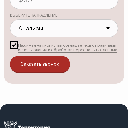
Возможны противопоказания — проконсультируйтесь с врачом